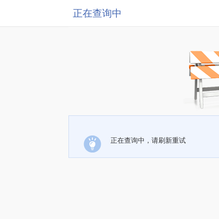
正在查询中
正在查询中，请刷新重试