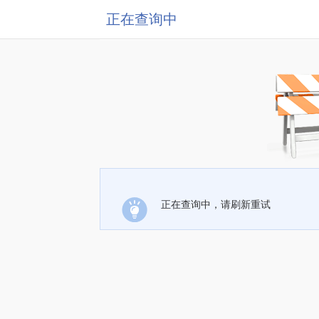
正在查询中
正在查询中，请刷新重试