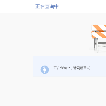
正在查询中
正在查询中，请刷新重试