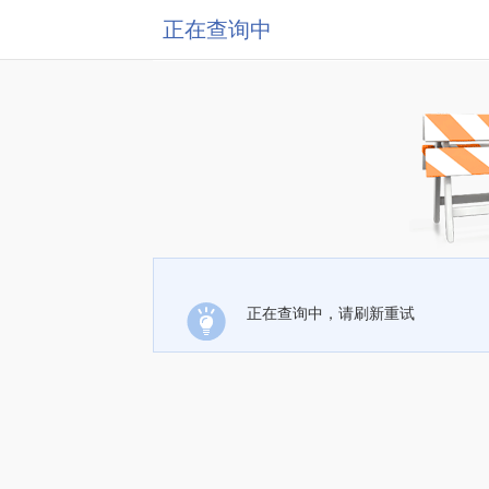
正在查询中
正在查询中，请刷新重试