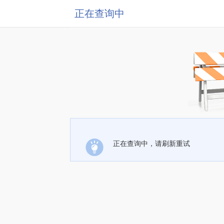
正在查询中
正在查询中，请刷新重试